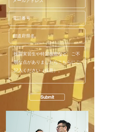
Submit