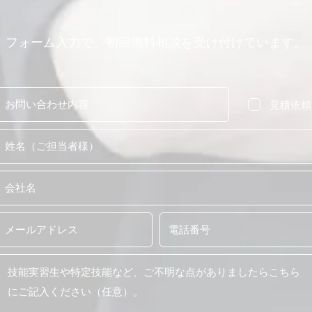
フォーム入力で、初回無料相談を受け付けています。
見積依頼